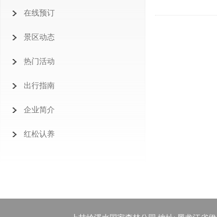
在线预订
景区动态
热门活动
出行指南
企业简介
红松认养