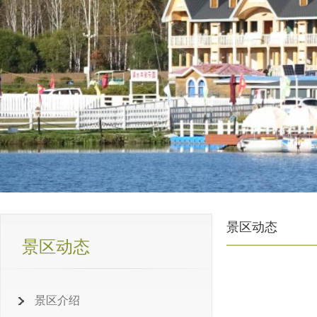
景区动态
景区动态
景区介绍