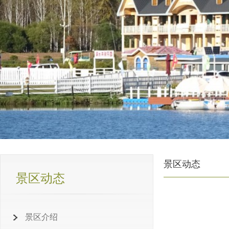
景区动态
景区动态
景区介绍