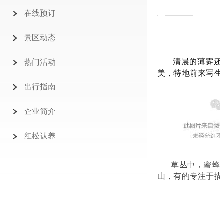
在线预订
景区动态
清晨的薄雾
热门活动
美，特地前来写
出行指南
企业简介
红松认养
草丛中，蜜蜂
山，有的专注于